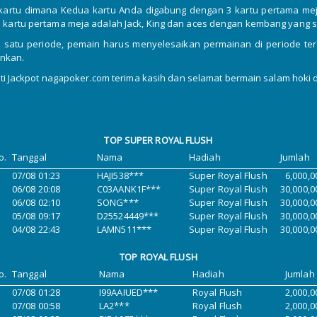
 kartu dimana Kedua kartu Anda digabung dengan 3 kartu pertama meja
kartu pertama meja adalah Jack, King dan aces dengan kembang yang 
 satu periode, pemain harus menyelesaikan permainan di periode ter
unkan.
ti Jackpot nagapoker.com terima kasih dan selamat bermain salam hoki d
TOP SUPER ROYAL FLUSH
o.
Tanggal
Nama
Hadiah
Jumlah
07/08 01:23
HAJI538***
Super Royal Flush
6,000,0
06/08 20:08
C03AANK1F***
Super Royal Flush
30,000,0
06/08 02:10
SONG***
Super Royal Flush
30,000,0
05/08 09:17
D25524449***
Super Royal Flush
30,000,0
04/08 22:43
LAMN511***
Super Royal Flush
30,000,0
TOP ROYAL FLUSH
o.
Tanggal
Nama
Hadiah
Jumlah
07/08 01:28
I99AAIUED***
Royal Flush
2,000,0
07/08 00:58
LA2***
Royal Flush
2,000,0