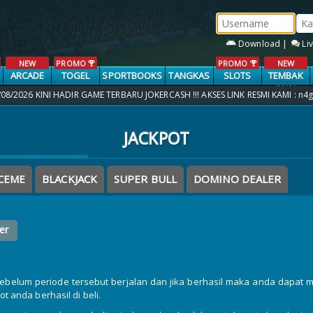
Download |
Liv
NEW
PROMO
PROMO
NEW
ARCADE
TOGEL
SPORTBOOKS
TANGKAS
SLOTS
TEMBAK
IKAN
2026
KINI HADIR GAME TERBARU JOKERCASH !!! AKSES LINK RESMI KAMI : n4g
JACKPOT
CEME
BLACKJACK
SUPER BULL
DOMINO DEALER
er
sebelum periode tersebut berjalan dan jika berhasil maka anda dapat meli
t anda berhasil di beli.