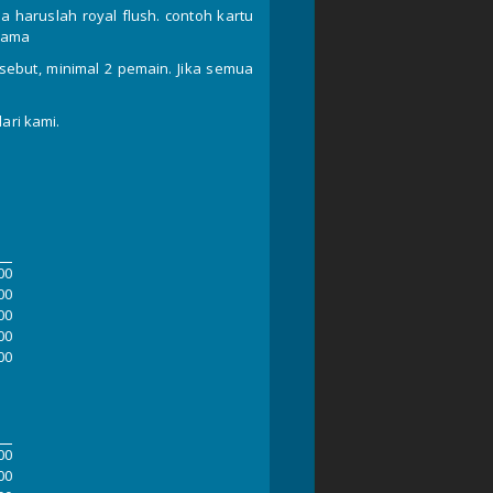
 haruslah royal flush. contoh kartu
sama
sebut, minimal 2 pemain. Jika semua
ari kami.
00
00
00
00
00
00
00