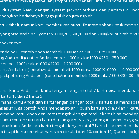
 permainan maka pembelian jackpot akan berlaku untuk periode selanjut
dia di system kami, dengan system jackpot terbaru dan pertama di in
enangkan hadiahnya hingga puluhan juta rupiah.
ntuk dibeli, namun kami memberikan suatu fitur tambahan untuk member 
ang bisa anda beli yaitu : 50,100,200,500,1000 dan 2000(khusus table VIP
gapoker.com
Anda beli.
(contoh:Anda membeli 1000 maka:1000 X10 = 10.000)
ng Anda beli
(contoh:Anda membeli 1000 maka:1000 X250 = 250.000)
membeli 1000 maka:1000 X1200 = 1.200.000)
yang Anda beli
(contoh:Anda membeli 1000 maka:1000 X10000 = 10.000.000
jackpot yang Anda beli
(contoh:Anda membeli 1000 maka:1000 X30000 = 3
imana kartu Anda dan kartu tengah dengan total 7 kartu bisa mendapatk
3 kartu 10 dan 2 kartu 5
 dimana kartu Anda dan kartu tengah dengan total 7 kartu bisa mendapat
 apapun juga contoh Anda mendapatkan 4 buah kartu angka 3 dan 1 kart
tu dimana kartu Anda dan kartu tengah dengan total 7 kartu bisa mendap
sama contoh : urutan kartu dari angka 5, 6, 7, 8 , 9 dengan kembang yg s
imana kartu Anda dan kartu tengah dengan total 7 kartu bisa mendapatka
 tetapi kartu tersebut haruslah dimulai dari 10. contoh 10, Queen, Jac