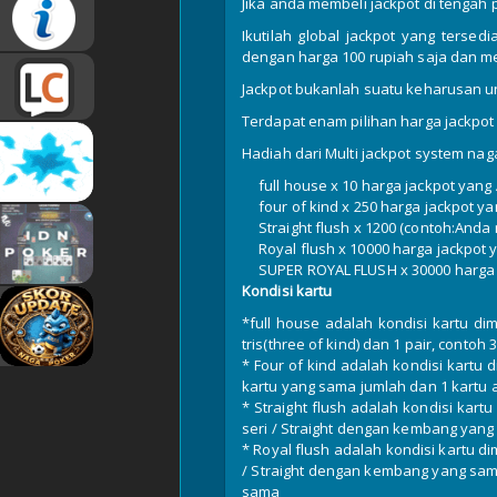
Jika anda membeli jackpot di tengah
INFONAGAPOKER
Ikutilah global jackpot yang terse
dengan harga 100 rupiah saja dan m
Jackpot bukanlah suatu keharusan u
LIVE
Terdapat enam pilihan harga jackpot y
Hadiah dari Multi jackpot system na
CHAT
full house x 10 harga jackpot yang 
four of kind x 250 harga jackpot ya
Straight flush x 1200
(contoh:Anda 
Royal flush x 10000 harga jackpot 
SUPER ROYAL FLUSH x 30000 harga 
Kondisi kartu
*full house adalah kondisi kartu d
tris(three of kind) dan 1 pair, contoh 
* Four of kind adalah kondisi kartu
kartu yang sama jumlah dan 1 kartu
* Straight flush adalah kondisi kar
seri / Straight dengan kembang yang 
* Royal flush adalah kondisi kartu d
/ Straight dengan kembang yang sama
sama