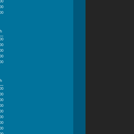
00
00
00
h
00
00
00
00
00
h
00
00
00
00
00
00
00
00
00