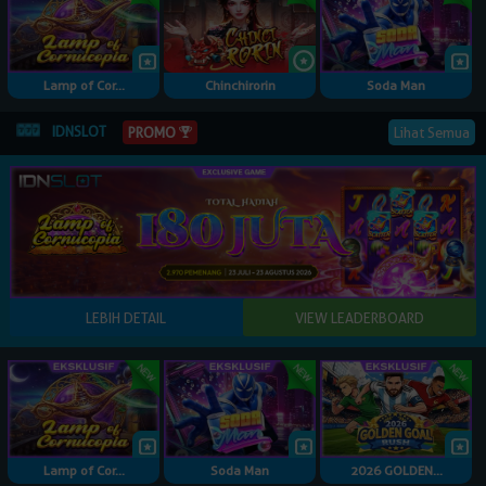
Lamp of Cor...
Chinchirorin
Soda Man
IDNSLOT
PROMO
Lihat Semua
Lamp of Cor...
Soda Man
2026 GOLDEN...