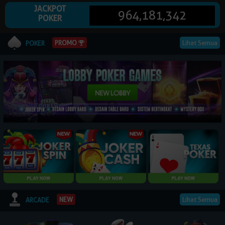
JACKPOT
964,181,342
POKER
© 2026 NagaPoker. All Rights Reserved | 18+
PROMO
Lihat Semua
POKER
Lihat Semua
NEW
ARCADE