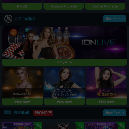
9 Putts
Bounce Roulette
Soccer Roulette
Lihat Semua
LIVE CASINO
Play Now
Play Now
Play Now
Play Now
POPULAR
PROMO
Lihat Semua