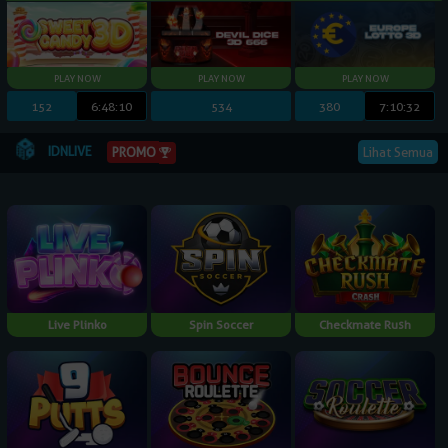
152
6:48:9
534
380
7:10:31
IDNLIVE
PROMO
Lihat Semua
Live Plinko
Spin Soccer
Checkmate Rush