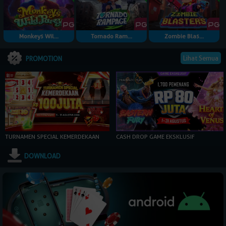
Monkeys Wil...
Tornado Ram...
Zombie Blas...
Lihat Semua
PROMOTION
TURNAMEN SPECIAL KEMERDEKAAN
CASH DROP GAME EKSKLUSIF
DOWNLOAD