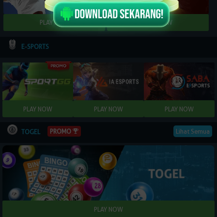
E-SPORTS
PROMO
Lihat Semua
TOGEL