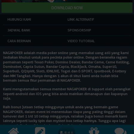
HUBUNGI KAMI
LINK ALTERNATIF
JADWAL BANK
SPONSORSHIP
CARA BERMAIN
VIDEO TUTORIAL
NAGAPOKER
adalah media poker online yang memakai uang asli yang kami
sediakan khusus untuk para pecinta poker online. Dengan beraneka ragam
permainan seperti Texas Poker, Domino Dealer, Bandar Ceme, Ceme Keliling,
Dominobet, Capsa Susun, Bandar Capsa, Blackjack, Omaha, Super10,
Superbull, QQspirit, Slots, IDNLIVE, Togel dan E-SPORT, sportbook, E-lottery
dan MM Tangkas. Hanya dengan 1 akun di situs kami anda sudah bisa
bermain semua fitur permainan di
NAGAPOKER
.
Kami mengutamakan semua member
NAGAPOKER
di support oleh perangkat
seperti android dan IOS yang bisa anda mainkan dimanapun dan kapanpun
saja.
Raih bonus jutaan setiap minggunya untuk anda yang bermain game
NAGAPOKER
, dalam event ini menentukan siapa yang paling tinggi dalam
turnover dari 1 s/d 10 setiap minggunya, rasakan juga bonus menarik kami
lainnya seperti lucky spin dan mysteri box setiap harinya. Tunggu apa lagi
segera daftarkan diri anda dan raih hadiahnya!